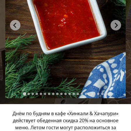
Днём по будням в кафе «Хинкали & Хачапури»
действует обеденная скидка 20% на основное
меню. Летом гости могут расположиться за