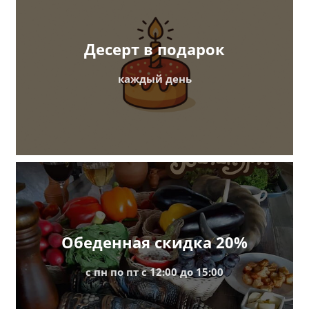
Десерт в подарок
каждый день
Обеденная скидка 20%
с пн по пт c 12:00 до 15:00