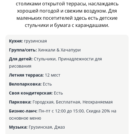
столиками открытой террасы, наслаждаясь
хорошей погодой и свежим воздухом. Для
маленьких посетителей здесь есть детские
стульчики и бумага с карандашами.
Кухня:
грузинская
Группа/сеть:
Хинкали & Хачапури
Для детей:
Стульчики, Принадлежности для
рисования
Летняя терраса:
12 мест
Велопарковка:
Есть
Своя кондитерская:
Есть
Парковка:
Городская, Бесплатная, Неохраняемая
Бизнес-ланч:
Пн-пт с 12:00 до 15:00, Скидка 20% на
основное меню
Музыка:
Грузинская, Джаз