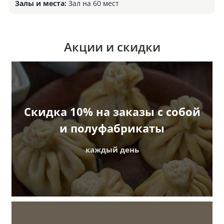
Залы и места:
Зал на 60 мест
Акции и скидки
Скидка 10% на заказы с собой
и полуфабрикаты
каждый день