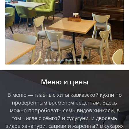
Меню и цены
В меню — главные хиты кавказской кухни по
проверенным временем рецептам. Здесь
можно попробовать семь видов хинкали, в
том числе с сёмгой и сулугуни, и двосемь
видов хачапури, сациви и жаренный в сухарях