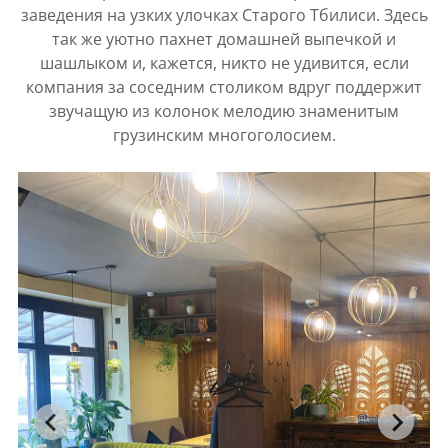
заведения на узких улочках Старого Тбилиси. Здесь
так же уютно пахнет домашней выпечкой и
шашлыком и, кажется, никто не удивится, если
компания за соседним столиком вдруг поддержит
звучащую из колонок мелодию знаменитым
грузинским многоголосием.