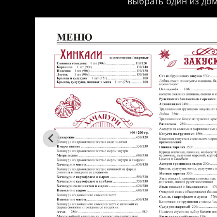
выбрать один из дом