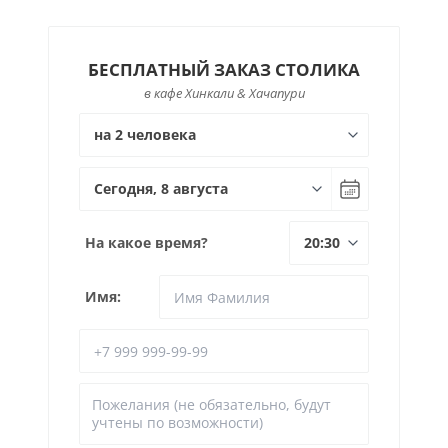
БЕСПЛАТНЫЙ ЗАКАЗ СТОЛИКА
в кафе Хинкали & Хачапури
На какое время?
Имя: