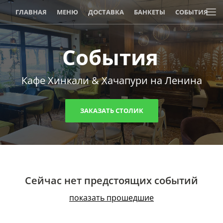
ГЛАВНАЯ
МЕНЮ
ДОСТАВКА
БАНКЕТЫ
СОБЫТИЯ
АКЦИИ И СКИДКИ
События
Кафе Хинкали & Хачапури на Ленина
ЗАКАЗАТЬ СТОЛИК
Сейчас нет предстоящих событий
показать прошедшие